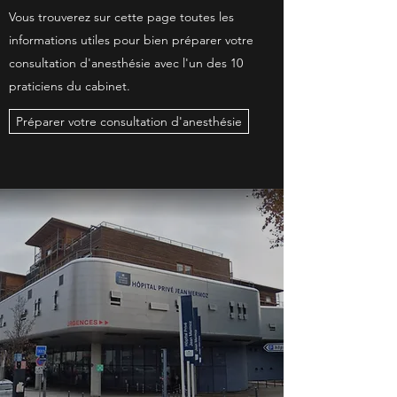
Vous trouverez sur cette page toutes les
informations utiles pour bien préparer votre
consultation d'anesthésie avec l'un des 10
praticiens du cabinet.
Préparer votre consultation d'anesthésie