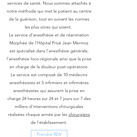
services de santé. Nous sommes attachés à
notre méthode qui met le patient au centre
de la guérison, tout en suivant les normes
les plus sûres qui soient.
Le service d'anesthésie et de réanimation
Morphée de l'Hôpital Privé Jean Mermoz
est spécialisé dans l'anesthésie générale,
l'anesthésie loco-régionale ainsi que la prise
en charge de la douleur post-opératoire.
Le service est composé de 10 médecins
anesthésistes et 5 infirmiers et infirmières
anesthésistes qui assurent la prise en
charge 24 heures sur 24 et 7 jours sur 7 des
milliers d'interventions chirurgicales
réalisées chaque année par les
chirurgiens
de l'établissement.
Prendre RDV