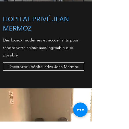
HOPITAL PRIVÉ JEAN
MERMOZ
Des locaux modernes et accueillants pour
rendre votre séjour aussi agréable que
possible
Découvrez l'hôpital Privé Jean Mermoz