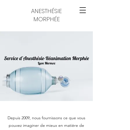
ANESTHÉSIE
MORPHÉE
Depuis 2009, nous fournissons ce que vous
pouvez imaginer de mieux en matière de